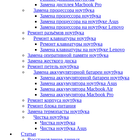
Замена дисплея Macbook Pro
Замена процессора ноутбука
Замена процессора ноутбука
Замена процессора на ноутбуке Asus
Замена процессора на ноутбуке Lenovo
Ремонт разъёмов ноутбука
Ремонт клавиатуры ноутбука
Ремонт клавиатуры ноутбука
Замена клавиатуры на ноутбуке Lenovo
Замена оперативной памяти ноутбука
Замена жесткого диска
Ремонт петель ноутбука
Замена аккумуляторной батареи ноутбука
Замена аккумуляторной батареи ноутбука
Замена аккумулятора ноутбука Asus
Замена аккумулятора Macbook Air
Замена аккумулятора Macbook Pro
Ремонт корпуса ноутбука
Ремонт блока питания
Замена термопасты ноутбука
Чистка ноутбука
Чистка ноутбука
Чистка ноутбука Asus
Статьи
Восстановление данных