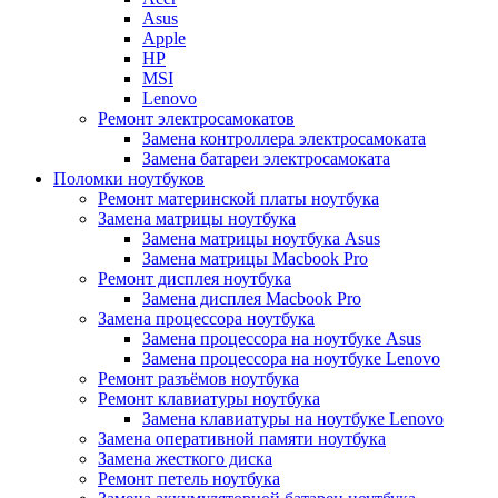
Asus
Apple
HP
MSI
Lenovo
Ремонт электросамокатов
Замена контроллера электросамоката
Замена батареи электросамоката
Поломки ноутбуков
Ремонт материнской платы ноутбука
Замена матрицы ноутбука
Замена матрицы ноутбука Asus
Замена матрицы Macbook Pro
Ремонт дисплея ноутбука
Замена дисплея Macbook Pro
Замена процессора ноутбука
Замена процессора на ноутбуке Asus
Замена процессора на ноутбуке Lenovo
Ремонт разъёмов ноутбука
Ремонт клавиатуры ноутбука
Замена клавиатуры на ноутбуке Lenovo
Замена оперативной памяти ноутбука
Замена жесткого диска
Ремонт петель ноутбука