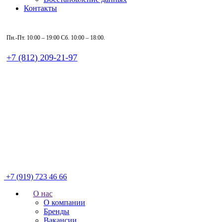
Контакты
Пн.-Пт.
10:00 – 19:00
Сб.
10:00 – 18:00.
+7 (812) 209-21-97
+7 (919) 723 46 66
О нас
О компании
Бренды
Вакансии