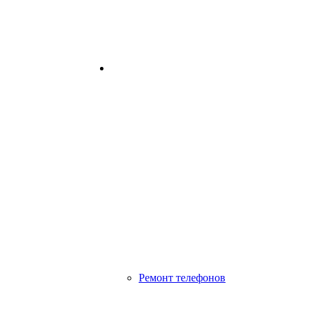
Ремонт телефонов
Ремонт телефонов