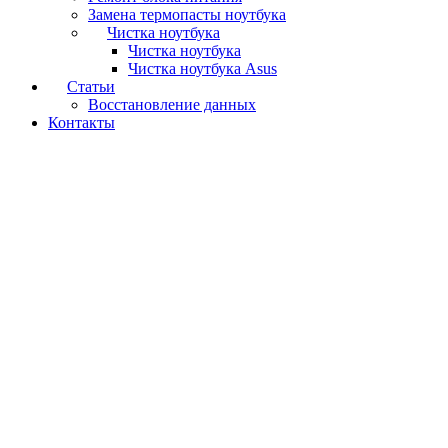
Замена термопасты ноутбука
Чистка ноутбука
Чистка ноутбука
Чистка ноутбука Asus
Статьи
Восстановление данных
Контакты