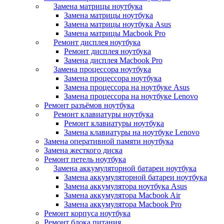
Замена матрицы ноутбука
Замена матрицы ноутбука
Замена матрицы ноутбука Asus
Замена матрицы Macbook Pro
Ремонт дисплея ноутбука
Ремонт дисплея ноутбука
Замена дисплея Macbook Pro
Замена процессора ноутбука
Замена процессора ноутбука
Замена процессора на ноутбуке Asus
Замена процессора на ноутбуке Lenovo
Ремонт разъёмов ноутбука
Ремонт клавиатуры ноутбука
Ремонт клавиатуры ноутбука
Замена клавиатуры на ноутбуке Lenovo
Замена оперативной памяти ноутбука
Замена жесткого диска
Ремонт петель ноутбука
Замена аккумуляторной батареи ноутбука
Замена аккумуляторной батареи ноутбука
Замена аккумулятора ноутбука Asus
Замена аккумулятора Macbook Air
Замена аккумулятора Macbook Pro
Ремонт корпуса ноутбука
Ремонт блока питания