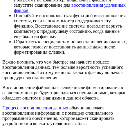
запустите сканирование для
восстановления удаленных
файлов
.
Попробуйте воспользоваться функцией восстановления
системы, если ваш компьютер поддерживает эту
функцию. Восстановление системы позволит вернуть
компьютер к предыдущему состоянию, когда данные
еще были на флешке.
Обратитесь к специалистам по восстановлению данных,
которые помогут восстановить данные даже после
форматирования флешки.
Важно помнить, что чем быстрее вы начнете процесс
восстановления данных, тем больше вероятность успешного
восстановления. Поэтому не использовать флешку до начала
процедуры восстановления.
Восстановление файлов на флешке после форматирования в
сервисном центре будет проводиться специалистами, которые
обладают опытом и знаниями в данной области.
Процесс восстановления данных
обычно включает
восстановление информации с помощью специального
программного обеспечения, которое может сканировать
устройство и извлекать утерянные файлы.