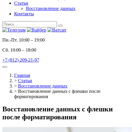
Статьи
Восстановление данных
Контакты
Пн.-Пт.
10:00 – 19:00
Сб.
10:00 – 18:00
+7 (812) 209-21-97
Главная
>
Статьи
>
Восстановление данных
>
Восстановление данных с флешки после
форматирования
Восстановление данных с флешки
после форматирования