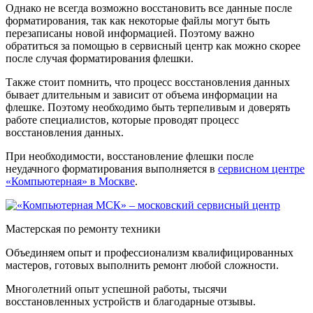
Однако не всегда возможно восстановить все данные после
форматирования, так как некоторые файлы могут быть
перезаписаны новой информацией. Поэтому важно
обратиться за помощью в сервисный центр как можно скорее
после случая форматирования флешки.
Также стоит помнить, что процесс восстановления данных
бывает длительным и зависит от объема информации на
флешке. Поэтому необходимо быть терпеливым и доверять
работе специалистов, которые проводят процесс
восстановления данных.
При необходимости, восстановление флешки после
неудачного форматирования выполняется в
сервисном центре
«Компьютерная» в Москве
.
Мастерская по ремонту техники
Объединяем опыт и профессионализм квалифицированных
мастеров, готовых выполнить ремонт любой сложности.
Многолетний опыт успешной работы, тысячи
восстановленных устройств и благодарные отзывы.