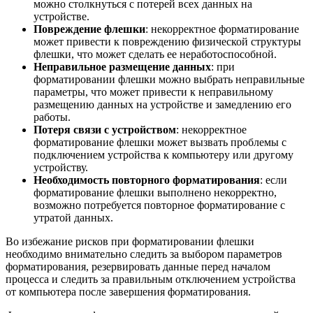
можно столкнуться с потерей всех данных на
устройстве.
Повреждение флешки
: некорректное форматирование
может привести к повреждению физической структуры
флешки, что может сделать ее неработоспособной.
Неправильное размещение данных
: при
форматировании флешки можно выбрать неправильные
параметры, что может привести к неправильному
размещению данных на устройстве и замедлению его
работы.
Потеря связи с устройством
: некорректное
форматирование флешки может вызвать проблемы с
подключением устройства к компьютеру или другому
устройству.
Необходимость повторного форматирования
: если
форматирование флешки выполнено некорректно,
возможно потребуется повторное форматирование с
утратой данных.
Во избежание рисков при форматировании флешки
необходимо внимательно следить за выбором параметров
форматирования, резервировать данные перед началом
процесса и следить за правильным отключением устройства
от компьютера после завершения форматирования.