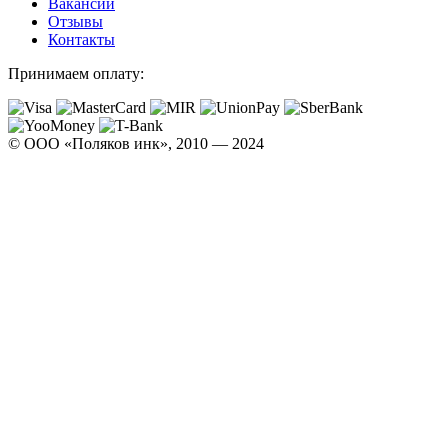
Вакансии
Отзывы
Контакты
Принимаем оплату:
© ООО «Поляков инк», 2010 — 2024