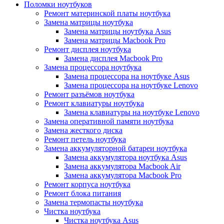
Поломки ноутбуков
Ремонт материнской платы ноутбука
Замена матрицы ноутбука
Замена матрицы ноутбука Asus
Замена матрицы Macbook Pro
Ремонт дисплея ноутбука
Замена дисплея Macbook Pro
Замена процессора ноутбука
Замена процессора на ноутбуке Asus
Замена процессора на ноутбуке Lenovo
Ремонт разъёмов ноутбука
Ремонт клавиатуры ноутбука
Замена клавиатуры на ноутбуке Lenovo
Замена оперативной памяти ноутбука
Замена жесткого диска
Ремонт петель ноутбука
Замена аккумуляторной батареи ноутбука
Замена аккумулятора ноутбука Asus
Замена аккумулятора Macbook Air
Замена аккумулятора Macbook Pro
Ремонт корпуса ноутбука
Ремонт блока питания
Замена термопасты ноутбука
Чистка ноутбука
Чистка ноутбука Asus