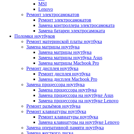
MSI
Lenovo
Ремонт электросамокатов
Ремонт электросамокатов
Замена контроллера электросамоката
Замена батареи электросамоката
Поломки ноутбуков
Ремонт материнской платы ноутбука
Замена матрицы ноутбука
Замена матрицы ноутбука
Замена матрицы ноутбука Asus
Замена матрицы Macbook Pro
Ремонт дисплея ноутбука
Ремонт дисплея ноутбука
Замена дисплея Macbook Pro
Замена процессора ноутбука
Замена процессора ноутбука
Замена процессора на ноутбуке Asus
Замена процессора на ноутбуке Lenovo
Ремонт разъёмов ноутбука
Ремонт клавиатуры ноутбука
Ремонт клавиатуры ноутбука
Замена клавиатуры на ноутбуке Lenovo
Замена оперативной памяти ноутбука
Замена жесткого диска