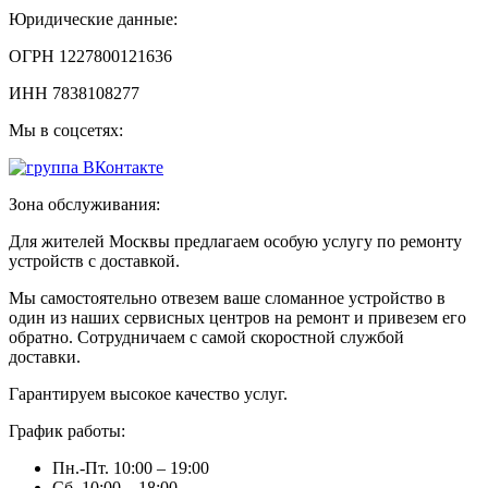
Юридические данные:
ОГРН
1227800121636
ИНН
7838108277
Мы в соцсетях:
Зона обслуживания:
Для жителей Москвы предлагаем особую услугу по ремонту
устройств с доставкой.
Мы самостоятельно отвезем ваше сломанное устройство в
один из наших сервисных центров на ремонт и привезем его
обратно. Сотрудничаем с самой скоростной службой
доставки.
Гарантируем высокое качество услуг.
График работы:
Пн.-Пт.
10:00 – 19:00
Сб.
10:00 – 18:00